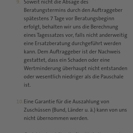
Soweit nicht die Absage des
Beratungstermins durch den Auftraggeber
spätestens 7 Tage vor Beratungsbeginn
erfolgt, behalten wir uns die Berechnung
eines Tagessatzes vor, falls nicht anderweitig
eine Ersatzberatung durchgeführt werden
kann. Dem Auftraggeber ist der Nachweis
gestattet, dass ein Schaden oder eine
Wertminderung überhaupt nicht entstanden
oder wesentlich niedriger als die Pauschale
ist.
Eine Garantie für die Auszahlung von
Zuschüssen (Bund, Länder u. ä.) kann von uns
nicht übernommen werden.