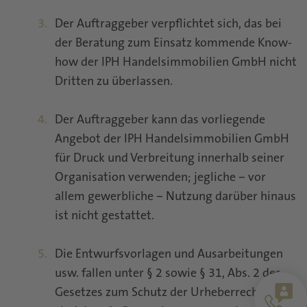
Der Auftraggeber verpflichtet sich, das bei
der Beratung zum Einsatz kommende Know-
how der IPH Handelsimmobilien GmbH nicht
Dritten zu überlassen.
Der Auftraggeber kann das vorliegende
Angebot der IPH Handelsimmobilien GmbH
für Druck und Verbreitung innerhalb seiner
Organisation verwenden; jegliche – vor
allem gewerbliche – Nutzung darüber hinaus
ist nicht gestattet.
Die Entwurfsvorlagen und Ausarbeitungen
usw. fallen unter § 2 sowie § 31, Abs. 2 des
Gesetzes zum Schutz der Urheberrechte. Sie