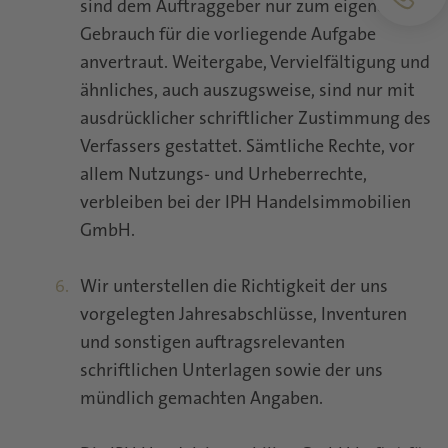
sind dem Auftraggeber nur zum eigenen
Gebrauch für die vorliegende Aufgabe
anvertraut. Weitergabe, Vervielfältigung und
ähnliches, auch auszugsweise, sind nur mit
ausdrücklicher schriftlicher Zustimmung des
Verfassers gestattet. Sämtliche Rechte, vor
allem Nutzungs- und Urheberrechte,
verbleiben bei der IPH Handelsimmobilien
GmbH.
Wir unterstellen die Richtigkeit der uns
vorgelegten Jahresabschlüsse, Inventuren
und sonstigen auftragsrelevanten
schriftlichen Unterlagen sowie der uns
mündlich gemachten Angaben.