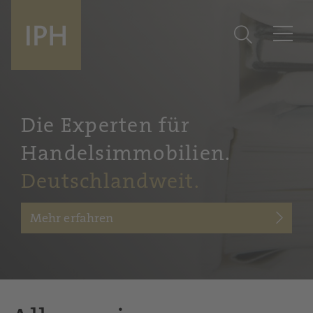
Die Experten für
Handelsimmobilien.
Deutschlandweit.
Mehr erfahren