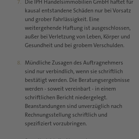
Die IPH Handelsimmobilien GmbH haftet für
kausal entstandene Schäden nur bei Vorsatz
und grober Fahrlässigkeit. Eine
weitergehende Haftung ist ausgeschlossen,
außer bei Verletzung von Leben, Körper und
Gesundheit und bei grobem Verschulden.
Mündliche Zusagen des Auftragnehmers
sind nur verbindlich, wenn sie schriftlich
bestätigt werden. Die Beratungsergebnisse
werden - soweit vereinbart - in einem
schriftlichen Bericht niedergelegt.
Beanstandungen sind unverzüglich nach
Rechnungsstellung schriftlich und
spezifiziert vorzubringen.