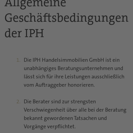
Allgemeine
Geschäftsbedingungen
der IPH
Die IPH Handelsimmobilien GmbH ist ein
unabhängiges Beratungsunternehmen und
lässt sich für ihre Leistungen ausschließlich
vom Auftraggeber honorieren.
Die Berater sind zur strengsten
Verschwiegenheit über alle bei der Beratung
bekannt gewordenen Tatsachen und
Vorgänge verpflichtet.