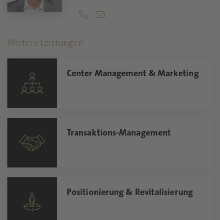
Weitere Leistungen
Center Management & Marketing
Transaktions-Management
Positionierung & Revitalisierung