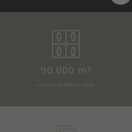
90.000 m²
vermietete Flächen 2025