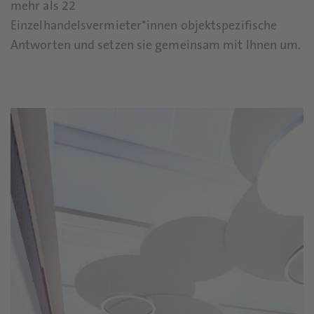
mehr als 22
Einzelhandelsvermieter*innen objektspezifische
Antworten und setzen sie gemeinsam mit Ihnen um.