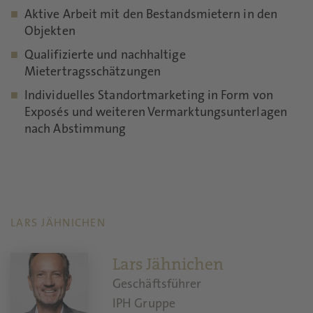
Aktive Arbeit mit den Bestandsmietern in den
Objekten
Qualifizierte und nachhaltige
Mietertragsschätzungen
Individuelles Standortmarketing in Form von
Exposés und weiteren Vermarktungsunterlagen
nach Abstimmung
LARS JÄHNICHEN
Lars Jähnichen
Geschäftsführer
IPH Gruppe