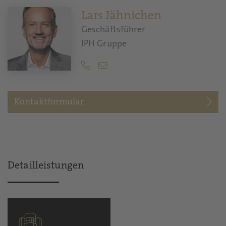
Lars Jähnichen
Geschäftsführer
IPH Gruppe
Kontaktformular
Detailleistungen