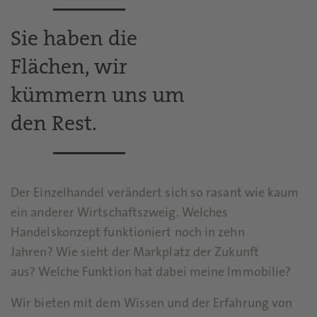
Sie haben die
Flächen, wir
kümmern uns um
den Rest.
Der Einzelhandel verändert sich so rasant wie kaum
ein anderer Wirtschaftszweig. Welches
Handelskonzept funktioniert noch in zehn
Jahren? Wie sieht der Markplatz der Zukunft
aus? Welche Funktion hat dabei meine Immobilie?
Wir bieten mit dem Wissen und der Erfahrung von