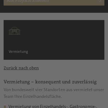
Alle Projekte ansehen
Vermietung
Zurück nach oben
Vermietung – konsequent und zuverlässig
Von bundesweit vier Standorten aus vermietet unser
Team Ihre Einzelhandelsfläche.
Vermietung von Einzelhandels-, Gastronomie-,