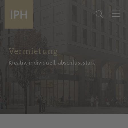
Vermietung
Kreativ, individuell, abschlussstark