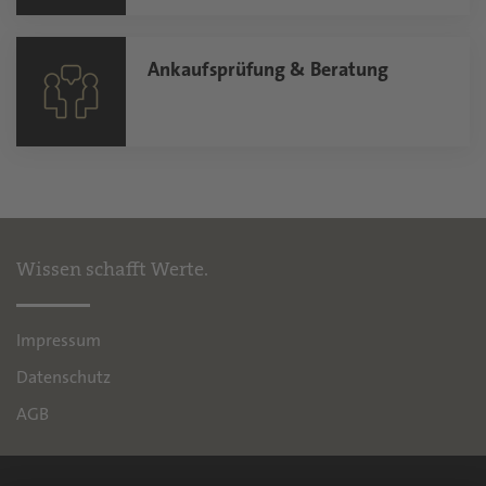
Ankaufsprüfung & Beratung
Wissen schafft Werte.
Impressum
Datenschutz
AGB