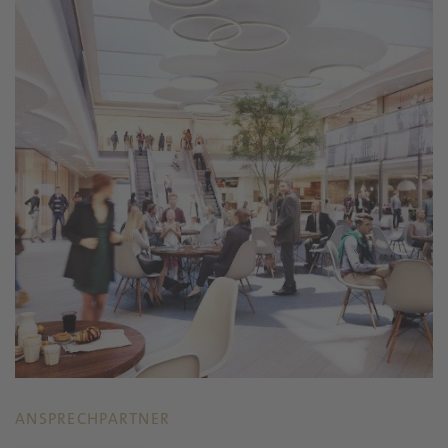
ANSPRECHPARTNER