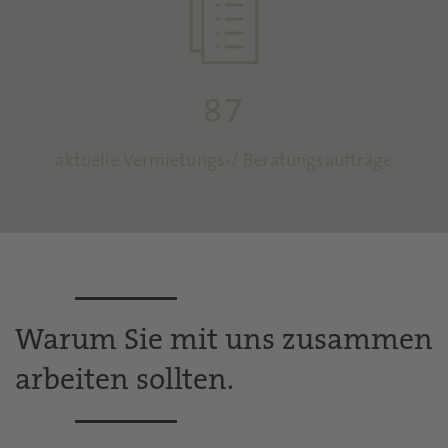
87
aktuelle Vermietungs-/ Beratungsaufträge
Warum Sie mit uns zusammen
arbeiten sollten.