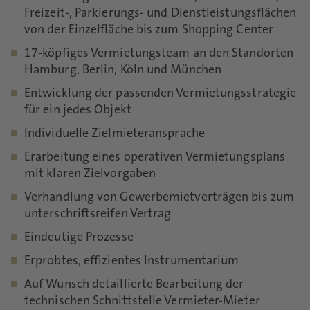
Freizeit-, Parkierungs- und Dienstleistungsflächen
von der Einzelfläche bis zum Shopping Center
17-köpfiges Vermietungsteam an den Standorten
Hamburg, Berlin, Köln und München
Entwicklung der passenden Vermietungsstrategie
für ein jedes Objekt
Individuelle Zielmieteransprache
Erarbeitung eines operativen Vermietungsplans
mit klaren Zielvorgaben
Verhandlung von Gewerbemietverträgen bis zum
unterschriftsreifen Vertrag
Eindeutige Prozesse
Erprobtes, effizientes Instrumentarium
Auf Wunsch detaillierte Bearbeitung der
technischen Schnittstelle Vermieter-Mieter