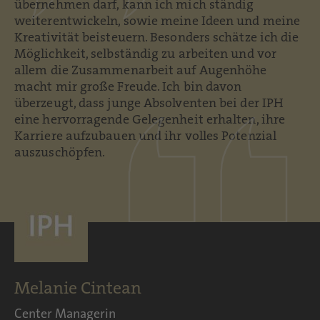
übernehmen darf, kann ich mich ständig
weiterentwickeln, sowie meine Ideen und meine
Kreativität beisteuern. Besonders schätze ich die
Möglichkeit, selbständig zu arbeiten und vor
allem die Zusammenarbeit auf Augenhöhe
macht mir große Freude. Ich bin davon
überzeugt, dass junge Absolventen bei der IPH
eine hervorragende Gelegenheit erhalten, ihre
Karriere aufzubauen und ihr volles Potenzial
auszuschöpfen.
Melanie Cintean
Center Managerin