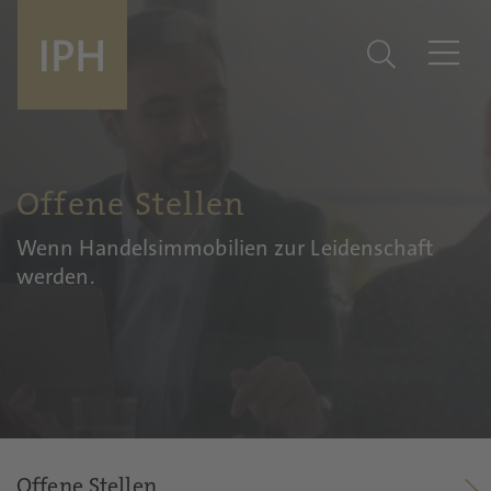
Offene Stellen
Wenn Handelsimmobilien zur Leidenschaft
werden.
Offene Stellen