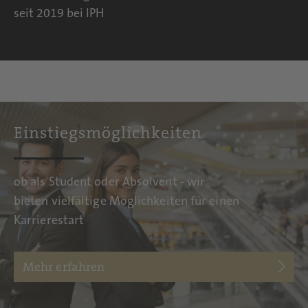
seit 2019 bei IPH
Einstiegsmöglichkeiten
ob als Student oder Absolvent - wir
bieten vielfältige Möglichkeiten für einen
Karrierestart
Mehr erfahren