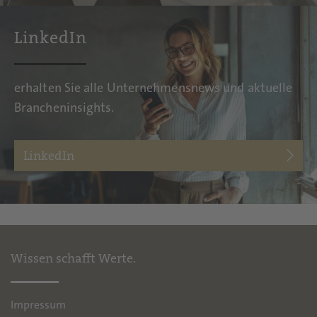
LinkedIn
erhalten Sie alle Unternehmensnews und aktuelle
Brancheninsights.
LinkedIn
Wissen schafft Werte.
Impressum