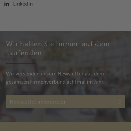
LinkedIn
Wir halten Sie immer auf dem
Laufenden
Wir versenden unsere Newsletter aus dem
gesamten Firmenverbund achtmal im Jahr.
Newsletter abonnieren