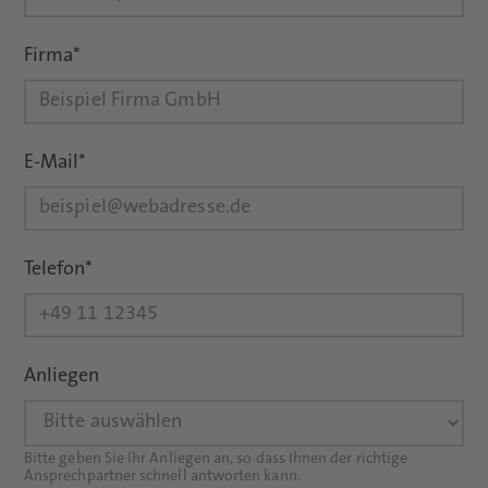
Firma
*
E-Mail
*
Telefon
*
Anliegen
Bitte geben Sie Ihr Anliegen an, so dass Ihnen der richtige
Ansprechpartner schnell antworten kann.