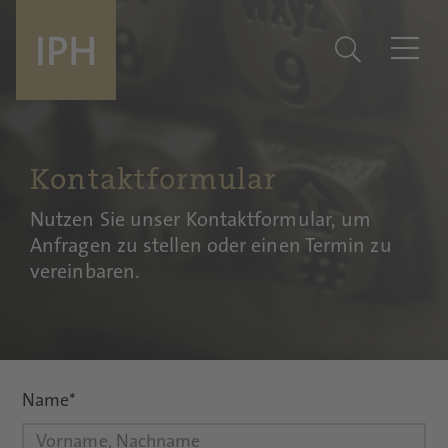
Kontaktformular
Nutzen Sie unser Kontaktformular, um
Anfragen zu stellen oder einen Termin zu
vereinbaren.
Name
*