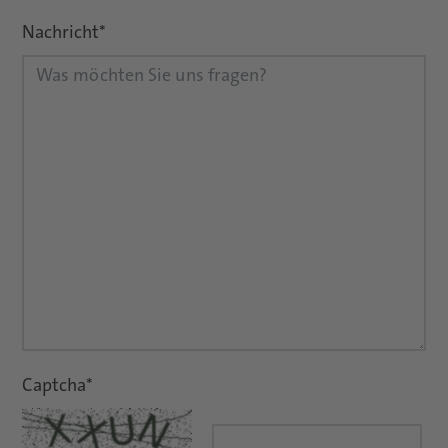
Nachricht
*
Captcha
*