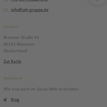
info@iph-gruppe.de
Anfahrt
Brienner Straße 45
80333 München
Deutschland
Zur Karte
Netzwerk
Wir sind auch im Social-Web erreichbar:
Xing