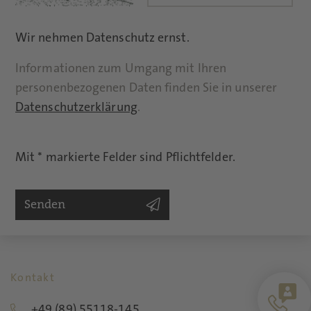
Wir nehmen Datenschutz ernst.
Informationen zum Umgang mit Ihren
personenbezogenen Daten finden Sie in unserer
Datenschutzerklärung
.
Mit * markierte Felder sind Pflichtfelder.
Senden
Kontakt
+49 (89) 55118-145