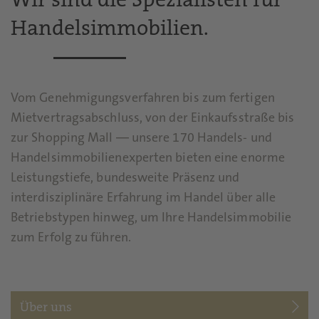
Handelsimmobilien.
Vom Genehmigungsverfahren bis zum fertigen
Mietvertragsabschluss, von der Einkaufsstraße bis
zur Shopping Mall — unsere 170 Handels- und
Handelsimmobilienexperten bieten eine enorme
Leistungstiefe, bundesweite Präsenz und
interdisziplinäre Erfahrung im Handel über alle
Betriebstypen hinweg, um Ihre Handelsimmobilie
zum Erfolg zu führen.
Über uns