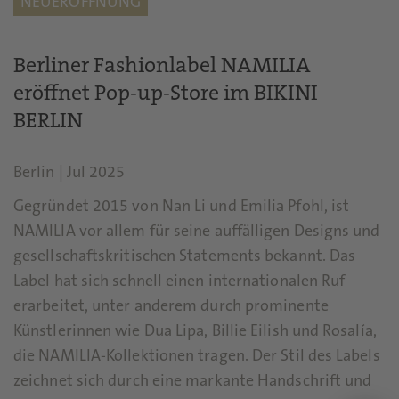
NEUERÖFFNUNG
Berliner Fashionlabel NAMILIA
eröffnet Pop-up-Store im BIKINI
BERLIN
Berlin
|
Jul 2025
Gegründet 2015 von Nan Li und Emilia Pfohl, ist
NAMILIA vor allem für seine auffälligen Designs und
gesellschaftskritischen Statements bekannt. Das
Label hat sich schnell einen internationalen Ruf
erarbeitet, unter anderem durch prominente
Künstlerinnen wie Dua Lipa, Billie Eilish und Rosalía,
die NAMILIA-Kollektionen tragen. Der Stil des Labels
zeichnet sich durch eine markante Handschrift und