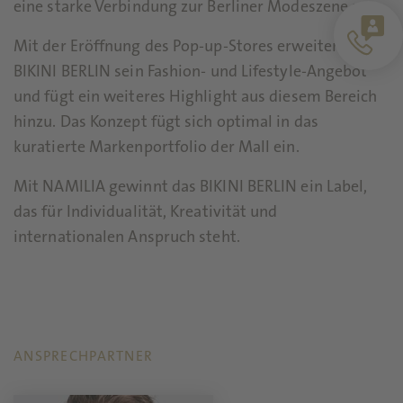
eine starke Verbindung zur Berliner Modeszene aus.
Mit der Eröffnung des Pop-up-Stores erweitert
BIKINI BERLIN sein Fashion- und Lifestyle-Angebot
und fügt ein weiteres Highlight aus diesem Bereich
hinzu. Das Konzept fügt sich optimal in das
kuratierte Markenportfolio der Mall ein.
Mit NAMILIA gewinnt das BIKINI BERLIN ein Label,
das für Individualität, Kreativität und
internationalen Anspruch steht.
ANSPRECHPARTNER