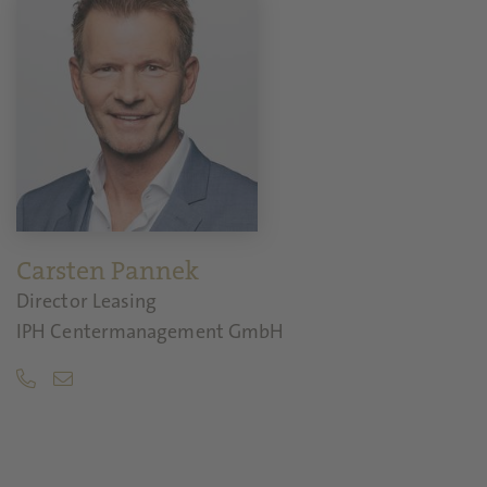
Carsten Pannek
Director Leasing
IPH Centermanagement GmbH