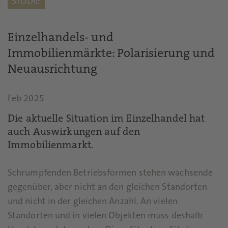
STUDIE
Einzelhandels- und
Immobilienmärkte: Polarisierung und
Neuausrichtung
Feb 2025
Die aktuelle Situation im Einzelhandel hat
auch Auswirkungen auf den
Immobilienmarkt.
Schrumpfenden Betriebsformen stehen wachsende
gegenüber, aber nicht an den gleichen Standorten
und nicht in der gleichen Anzahl. An vielen
Standorten und in vielen Objekten muss deshalb