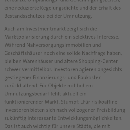
verkürzte Umplanungs- und Genehmigungszeiten,
eine reduzierte Regelungsdichte und der Erhalt des
Bestandsschutzes bei der Umnutzung.
Auch am Investmentmarkt zeigt sich die
Marktpolarisierung durch ein selektives Interesse.
Während Nahversorgungsimmobilien und
Geschäftshäuser noch eine solide Nachfrage haben,
bleiben Warenhäuser und ältere Shopping-Center
schwer vermittelbar. Investoren agieren angesichts
gestiegener Finanzierungs- und Baukosten
zurückhaltend. Für Objekte mit hohem
Umnutzungsbedarf fehlt aktuell ein
funktionierender Markt. Stumpf: „Für risikoaffine
Investoren bieten sich nach vollzogener Preisbildung
zukünftig interessante Entwicklungsmöglichkeiten.
Das ist auch wichtig für unsere Städte, die mit