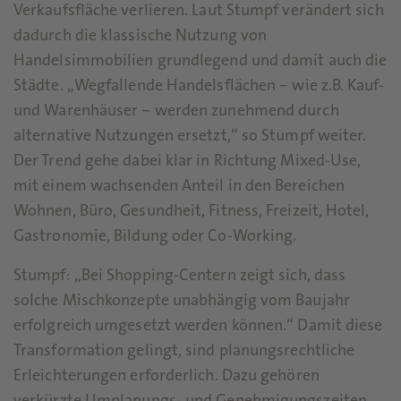
Verkaufsfläche verlieren. Laut Stumpf verändert sich
dadurch die klassische Nutzung von
Handelsimmobilien grundlegend und damit auch die
Städte. „Wegfallende Handelsflächen – wie z.B. Kauf-
und Warenhäuser – werden zunehmend durch
alternative Nutzungen ersetzt,“ so Stumpf weiter.
Der Trend gehe dabei klar in Richtung Mixed-Use,
mit einem wachsenden Anteil in den Bereichen
Wohnen, Büro, Gesundheit, Fitness, Freizeit, Hotel,
Gastronomie, Bildung oder Co-Working.
Stumpf: „Bei Shopping-Centern zeigt sich, dass
solche Mischkonzepte unabhängig vom Baujahr
erfolgreich umgesetzt werden können.“ Damit diese
Transformation gelingt, sind planungsrechtliche
Erleichterungen erforderlich. Dazu gehören