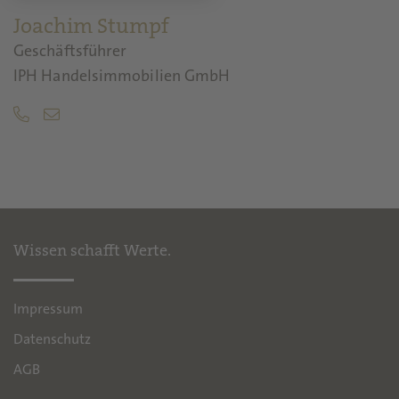
Joachim Stumpf
Geschäftsführer
IPH Handelsimmobilien GmbH
Wissen schafft Werte.
Impressum
Datenschutz
AGB