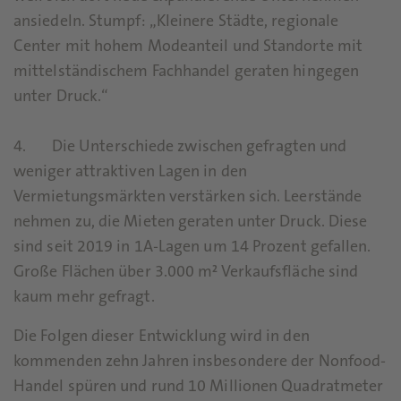
ansiedeln. Stumpf: „Kleinere Städte, regionale
Center mit hohem Modeanteil und Standorte mit
mittelständischem Fachhandel geraten hingegen
unter Druck.“
4. Die Unterschiede zwischen gefragten und
weniger attraktiven Lagen in den
Vermietungsmärkten verstärken sich. Leerstände
nehmen zu, die Mieten geraten unter Druck. Diese
sind seit 2019 in 1A-Lagen um 14 Prozent gefallen.
Große Flächen über 3.000 m² Verkaufsfläche sind
kaum mehr gefragt.
Die Folgen dieser Entwicklung wird in den
kommenden zehn Jahren insbesondere der Nonfood-
Handel spüren und rund 10 Millionen Quadratmeter