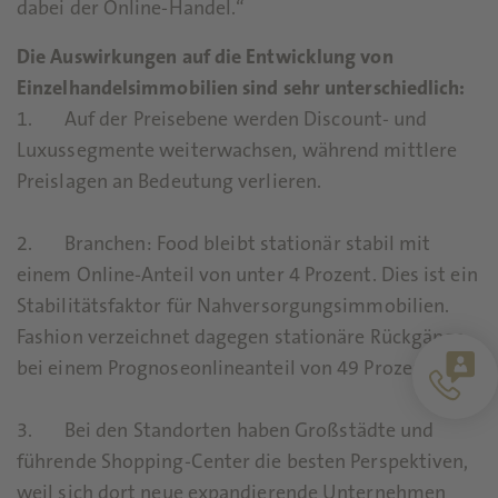
dabei der Online-Handel.“
Die Auswirkungen auf die Entwicklung von
Einzelhandelsimmobilien sind sehr unterschiedlich:
1. Auf der Preisebene werden Discount- und
Luxussegmente weiterwachsen, während mittlere
Preislagen an Bedeutung verlieren.
2. Branchen: Food bleibt stationär stabil mit
einem Online-Anteil von unter 4 Prozent. Dies ist ein
Stabilitätsfaktor für Nahversorgungsimmobilien.
Fashion verzeichnet dagegen stationäre Rückgänge
bei einem Prognoseonlineanteil von 49 Prozent.
3. Bei den Standorten haben Großstädte und
führende Shopping-Center die besten Perspektiven,
weil sich dort neue expandierende Unternehmen