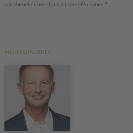
waschendem Leerstand zu kämpfen haben.“
ANSPRECHPARTNER