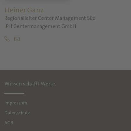
Heiner Ganz
Regionalleiter Center Management Süd
IPH Centermanagement GmbH
Wissen schafft Werte.
Impressum
Datenschutz
AGB