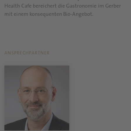
Health Cafe bereichert die Gastronomie im Gerber
mit einem konsequenten Bio-Angebot.
ANSPRECHPARTNER