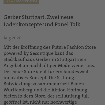
NEUERÖFFNUNG
Gerber Stuttgart: Zwei neue
Ladenkonzepte und Panel Talk
Aug 2020
Mit der Eröffnung des Future Fashion Store
powered by Secontique baut das
Stadtkaufhaus Gerber in Stuttgart sein
Angebot an nachhaltiger Mode weiter aus.
Der neue Store steht für ein bundesweit
innovatives Konzept: Die Stiftung
Entwicklungszusammenarbeit Baden-
Württemberg und die Aktion Hoffnung
bieten in dem Store, der seit Anfang Juli
geöffnet ist, nicht nur hochwertige