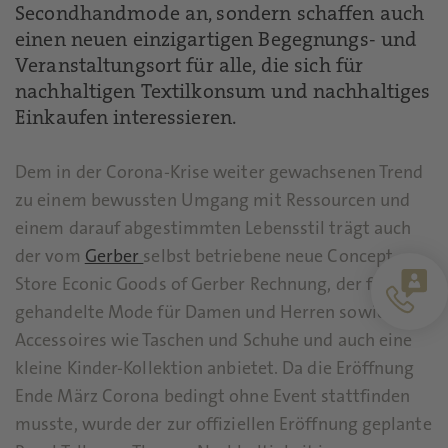
Secondhandmode an, sondern schaffen auch
einen neuen einzigartigen Begegnungs- und
Veranstaltungsort für alle, die sich für
nachhaltigen Textilkonsum und nachhaltiges
Einkaufen interessieren.
Dem in der Corona-Krise weiter gewachsenen Trend
zu einem bewussten Umgang mit Ressourcen und
einem darauf abgestimmten Lebensstil trägt auch
der vom
Gerber
selbst betriebene neue Concept
Store Econic Goods of Gerber Rechnung, der fair
gehandelte Mode für Damen und Herren sowie
Accessoires wie Taschen und Schuhe und auch eine
kleine Kinder-Kollektion anbietet. Da die Eröffnung
Ende März Corona bedingt ohne Event stattfinden
musste, wurde der zur offiziellen Eröffnung geplante