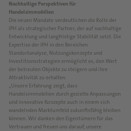
Nachhaltige Perspektiven für
Handelsimmobilien
Die neuen Mandate verdeutlichen die Rolle der
IPH als strategischer Partner, der auf nachhaltige
Entwicklung und langfristige Stabilität setzt. Die
Expertise der IPH in den Bereichen
Standortanalyse, Nutzungskonzepte und
Investitionsstrategien ermöglicht es, den Wert
der betreuten Objekte zu steigern und ihre
Attraktivität zu erhalten.
„Unsere Erfahrung zeigt, dass
Handelsimmobilien durch gezielte Anpassungen
und innovative Konzepte auch in einem sich
wandelnden Marktumfeld zukunftsfähig bleiben
können. Wir danken den Eigentümern für das
Vertrauen und freuen uns darauf, unsere