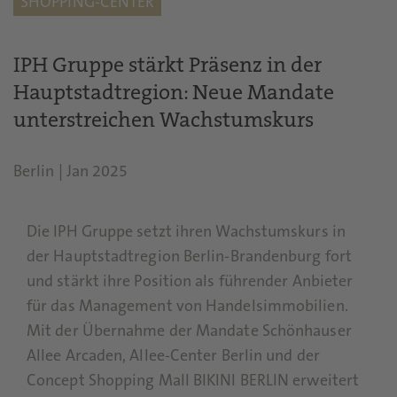
SHOPPING-CENTER
IPH Gruppe stärkt Präsenz in der
Hauptstadtregion: Neue Mandate
unterstreichen Wachstumskurs
Berlin
|
Jan 2025
Die IPH Gruppe setzt ihren Wachstumskurs in
der Hauptstadtregion Berlin-Brandenburg fort
und stärkt ihre Position als führender Anbieter
für das Management von Handelsimmobilien.
Mit der Übernahme der Mandate Schönhauser
Allee Arcaden, Allee-Center Berlin und der
Concept Shopping Mall BIKINI BERLIN erweitert