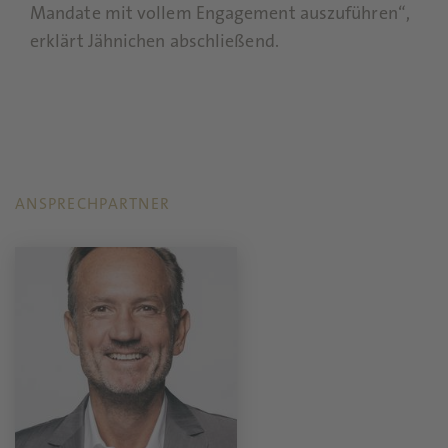
Mandate mit vollem Engagement auszuführen“,
erklärt Jähnichen abschließend.
ANSPRECHPARTNER