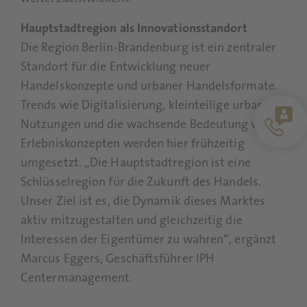
Hauptstadtregion als Innovationsstandort
Die Region Berlin-Brandenburg ist ein zentraler
Standort für die Entwicklung neuer
Handelskonzepte und urbaner Handelsformate.
Trends wie Digitalisierung, kleinteilige urbane
Nutzungen und die wachsende Bedeutung von
Erlebniskonzepten werden hier frühzeitig
umgesetzt. „Die Hauptstadtregion ist eine
Schlüsselregion für die Zukunft des Handels.
Unser Ziel ist es, die Dynamik dieses Marktes
aktiv mitzugestalten und gleichzeitig die
Interessen der Eigentümer zu wahren“, ergänzt
Marcus Eggers, Geschäftsführer IPH
Centermanagement.