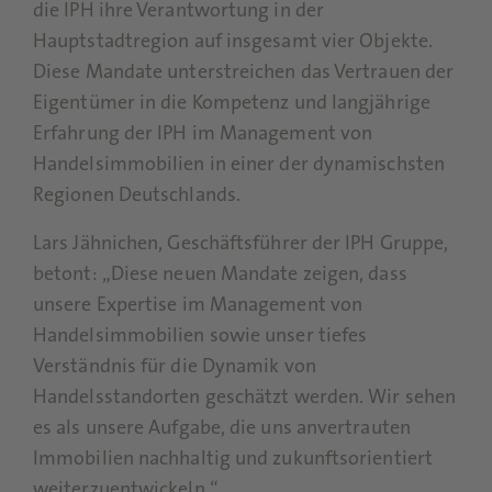
die IPH ihre Verantwortung in der
Hauptstadtregion auf insgesamt vier Objekte.
Diese Mandate unterstreichen das Vertrauen der
Eigentümer in die Kompetenz und langjährige
Erfahrung der IPH im Management von
Handelsimmobilien in einer der dynamischsten
Regionen Deutschlands.
Lars Jähnichen, Geschäftsführer der IPH Gruppe,
betont: „Diese neuen Mandate zeigen, dass
unsere Expertise im Management von
Handelsimmobilien sowie unser tiefes
Verständnis für die Dynamik von
Handelsstandorten geschätzt werden. Wir sehen
es als unsere Aufgabe, die uns anvertrauten
Immobilien nachhaltig und zukunftsorientiert
weiterzuentwickeln.“