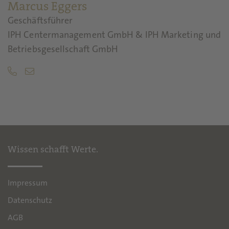
Marcus Eggers
Geschäftsführer
IPH Centermanagement GmbH & IPH Marketing und
Betriebsgesellschaft GmbH
Wissen schafft Werte.
Impressum
Datenschutz
AGB