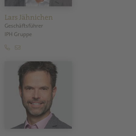
Lars Jähnichen
Geschäftsführer
IPH Gruppe