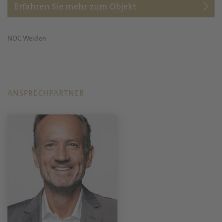
Erfahren Sie mehr zum Objekt
NOC Weiden
ANSPRECHPARTNER