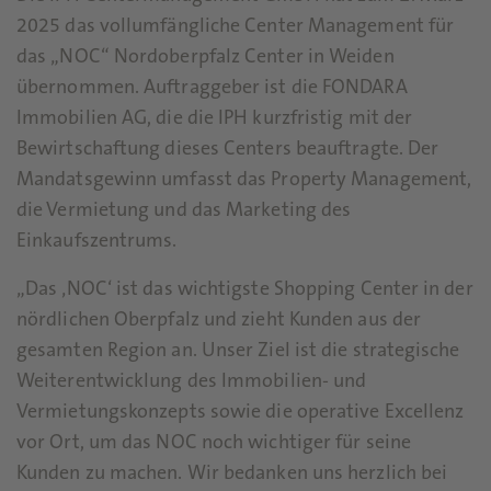
2025 das vollumfängliche Center Management für
das „NOC“ Nordoberpfalz Center in Weiden
übernommen. Auftraggeber ist die FONDARA
Immobilien AG, die die IPH kurzfristig mit der
Bewirtschaftung dieses Centers beauftragte. Der
Mandatsgewinn umfasst das Property Management,
die Vermietung und das Marketing des
Einkaufszentrums.
„Das ‚NOC‘ ist das wichtigste Shopping Center in der
nördlichen Oberpfalz und zieht Kunden aus der
gesamten Region an. Unser Ziel ist die strategische
Weiterentwicklung des Immobilien- und
Vermietungskonzepts sowie die operative Excellenz
vor Ort, um das NOC noch wichtiger für seine
Kunden zu machen. Wir bedanken uns herzlich bei