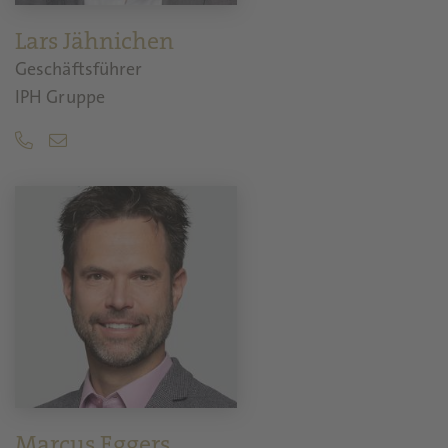
Lars Jähnichen
Geschäftsführer
IPH Gruppe
Marcus Eggers