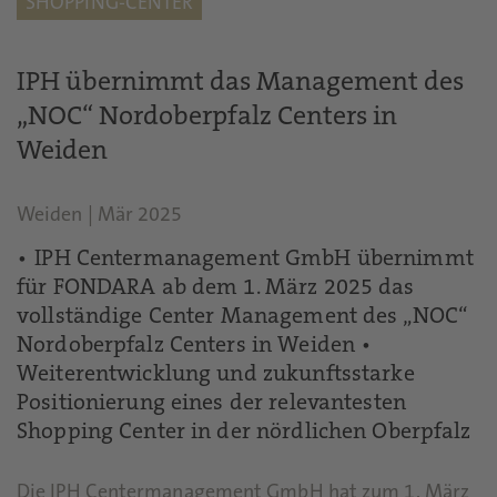
SHOPPING-CENTER
IPH übernimmt das Management des
„NOC“ Nordoberpfalz Centers in
Weiden
Weiden
|
Mär 2025
• IPH Centermanagement GmbH übernimmt
für FONDARA ab dem 1. März 2025 das
vollständige Center Management des „NOC“
Nordoberpfalz Centers in Weiden •
Weiterentwicklung und zukunftsstarke
Positionierung eines der relevantesten
Shopping Center in der nördlichen Oberpfalz
Die IPH Centermanagement GmbH hat zum 1. März