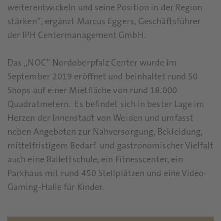
weiterentwickeln und seine Position in der Region
stärken“, ergänzt Marcus Eggers, Geschäftsführer
der IPH Centermanagement GmbH.
Das „NOC“ Nordoberpfalz Center wurde im
September 2019 eröffnet und beinhaltet rund 50
Shops auf einer Mietfläche von rund 18.000
Quadratmetern. Es befindet sich in bester Lage im
Herzen der Innenstadt von Weiden und umfasst
neben Angeboten zur Nahversorgung, Bekleidung,
mittelfristigem Bedarf und gastronomischer Vielfalt
auch eine Ballettschule, ein Fitnesscenter, ein
Parkhaus mit rund 450 Stellplätzen und eine Video-
Gaming-Halle für Kinder.