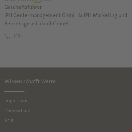
Geschäftsführer
IPH Centermanagement GmbH & IPH Marketing und
Betriebsgesellschaft GmbH
Wissen schafft Werte.
Impressum
Datenschutz
AGB