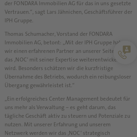
der FONDARA Immobilien AG für das in uns gesetzte
Vertrauen.“, sagt Lars Jähnichen, Geschäftsführer der
IPH Gruppe.
Thomas Schumacher, Vorstand der FONDARA
Immobilien AG, betont: „Mit der IPH Gruppe haben
wir einen erfahrenen Partner an unserer Seite, der
das ‚NOC‘ mit seiner Expertise weiterentwickeln
wird. Besonders schätzen wir die kurzfristige
Übernahme des Betriebs, wodurch ein reibungsloser
Übergang gewährleistet ist.“
„Ein erfolgreiches Center Management bedeutet für
uns mehr als Verwaltung – es geht darum, das
tägliche Geschäft aktiv zu steuern und Potenziale zu
nutzen. Mit unserer Erfahrung und unserem
Netzwerk werden wir das ‚NOC‘ strategisch