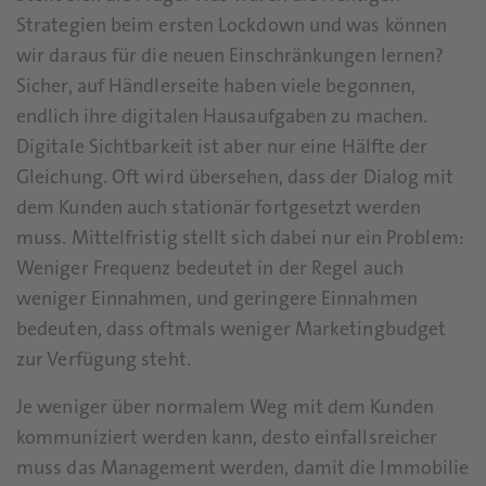
Strategien beim ersten Lockdown und was können
wir daraus für die neuen Einschränkungen lernen?
Sicher, auf Händlerseite haben viele begonnen,
endlich ihre digitalen Hausaufgaben zu machen.
Digitale Sichtbarkeit ist aber nur eine Hälfte der
Gleichung. Oft wird übersehen, dass der Dialog mit
dem Kunden auch stationär fortgesetzt werden
muss. Mittelfristig stellt sich dabei nur ein Problem:
Weniger Frequenz bedeutet in der Regel auch
weniger Einnahmen, und geringere Einnahmen
bedeuten, dass oftmals weniger Marketingbudget
zur Verfügung steht.
Je weniger über normalem Weg mit dem Kunden
kommuniziert werden kann, desto einfallsreicher
muss das Management werden, damit die Immobilie