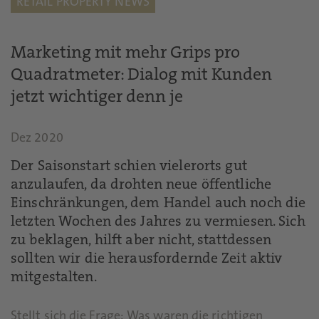
RETAIL PROPERTY NEWS
Marketing mit mehr Grips pro
Quadratmeter: Dialog mit Kunden
jetzt wichtiger denn je
Dez 2020
Der Saisonstart schien vielerorts gut
anzulaufen, da drohten neue öffentliche
Einschränkungen, dem Handel auch noch die
letzten Wochen des Jahres zu vermiesen. Sich
zu beklagen, hilft aber nicht, stattdessen
sollten wir die herausfordernde Zeit aktiv
mitgestalten.
Stellt sich die Frage: Was waren die richtigen