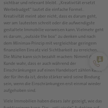
sichtbar und relevant bleibt. „Kreativität ersetzt
Werbebudget“ lautet die einfache Formel.
Kreativität meint aber nicht, dass es darum geht,
wer am lautesten schreit oder die aufwendigste
gestaltete Immobilie vorweisen kann. Vielmehr geht
es darum, „outside the box“ zu denken und nach
dem Minimax-Prinzip mit vergleichbar geringem
finanziellen Einsatz viel Sichtbarkeit zu erreichen.
Die Mühe kann sich bezahlt machen: Nimmt der
Kunde wahr, dass er auch während der
Einschränkungen auf einen Handelsort zählen kann,
der für ihn da ist, desto stärker wird seine Bindung
sein, wenn die Einschränkungen erst einmal wieder
aufgehoben sind.
Viele Immobilien haben dieses Jahr gezeigt, wie das