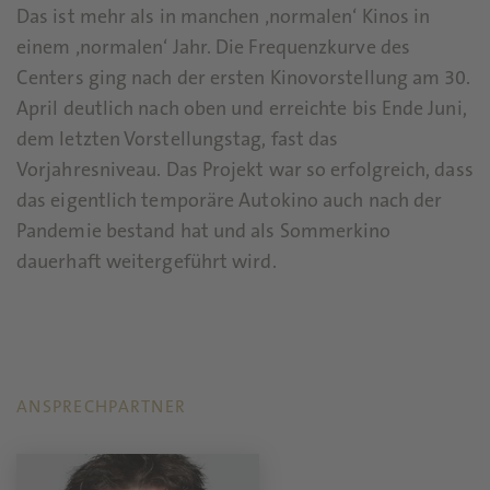
Das ist mehr als in manchen ‚normalen‘ Kinos in
einem ‚normalen‘ Jahr. Die Frequenzkurve des
Centers ging nach der ersten Kinovorstellung am 30.
April deutlich nach oben und erreichte bis Ende Juni,
dem letzten Vorstellungstag, fast das
Vorjahresniveau. Das Projekt war so erfolgreich, dass
das eigentlich temporäre Autokino auch nach der
Pandemie bestand hat und als Sommerkino
dauerhaft weitergeführt wird.
ANSPRECHPARTNER