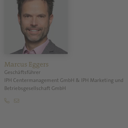
Marcus Eggers
Geschäftsführer
IPH Centermanagement GmbH & IPH Marketing und
Betriebsgesellschaft GmbH