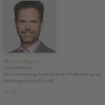
Marcus Eggers
Geschäftsführer
IPH Centermanagement GmbH & IPH Marketing und
Betriebsgesellschaft GmbH