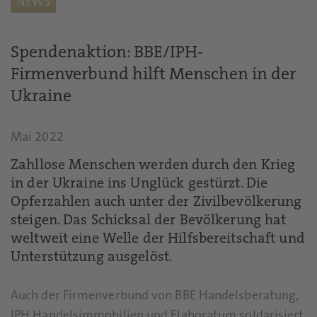
NEWS
Spendenaktion: BBE/IPH-
Firmenverbund hilft Menschen in der
Ukraine
Mai 2022
Zahllose Menschen werden durch den Krieg
in der Ukraine ins Unglück gestürzt. Die
Opferzahlen auch unter der Zivilbevölkerung
steigen. Das Schicksal der Bevölkerung hat
weltweit eine Welle der Hilfsbereitschaft und
Unterstützung ausgelöst.
Auch der Firmenverbund von BBE Handelsberatung,
IPH Handelsimmobilien und Elaboratum soldarisiert