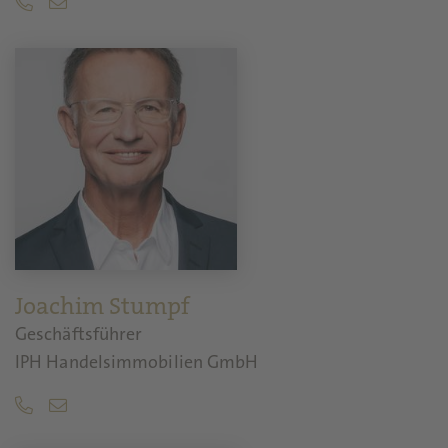
Joachim Stumpf
Geschäftsführer
IPH Handelsimmobilien GmbH