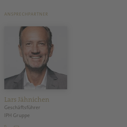
ANSPRECHPARTNER
Lars Jähnichen
Geschäftsführer
IPH Gruppe