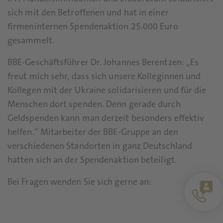
sich mit den Betroffenen und hat in einer
firmeninternen Spendenaktion 25.000 Euro
gesammelt.
BBE-Geschäftsführer Dr. Johannes Berentzen: „Es
freut mich sehr, dass sich unsere Kolleginnen und
Kollegen mit der Ukraine solidarisieren und für die
Menschen dort spenden. Denn gerade durch
Geldspenden kann man derzeit besonders effektiv
helfen.“ Mitarbeiter der BBE-Gruppe an den
verschiedenen Standorten in ganz Deutschland
hatten sich an der Spendenaktion beteiligt.
Bei Fragen wenden Sie sich gerne an: