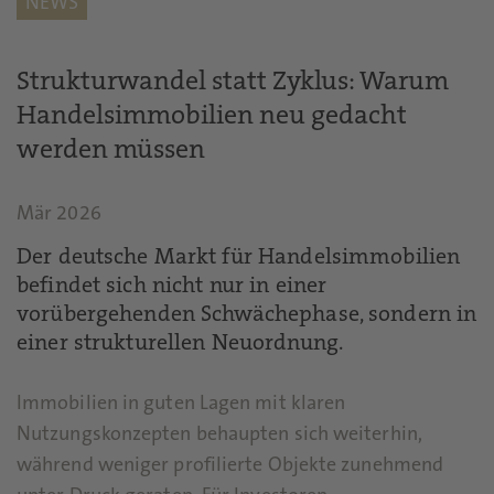
NEWS
Strukturwandel statt Zyklus: Warum
Handelsimmobilien neu gedacht
werden müssen
Mär 2026
Der deutsche Markt für Handelsimmobilien
befindet sich nicht nur in einer
vorübergehenden Schwächephase, sondern in
einer strukturellen Neuordnung.
Immobilien in guten Lagen mit klaren
Nutzungskonzepten behaupten sich weiterhin,
während weniger profilierte Objekte zunehmend