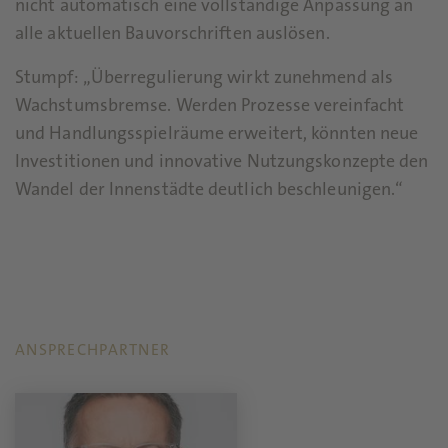
nicht automatisch eine vollständige Anpassung an
alle aktuellen Bauvorschriften auslösen.
Stumpf: „Überregulierung wirkt zunehmend als
Wachstumsbremse. Werden Prozesse vereinfacht
und Handlungsspielräume erweitert, könnten neue
Investitionen und innovative Nutzungskonzepte den
Wandel der Innenstädte deutlich beschleunigen.“
ANSPRECHPARTNER