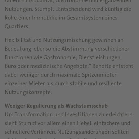
Aufenthaltsqualität, Gastronomie und ergänzenden
Nutzungen. Stumpf: „Entscheidend wird künftig die
Rolle einer Immobilie im Gesamtsystem eines
Quartiers.
Flexibilität und Nutzungsmischung gewinnen an
Bedeutung, ebenso die Abstimmung verschiedener
Funktionen wie Gastronomie, Dienstleistungen,
Büro oder medizinische Angebote.“ Rendite entsteht
dabei weniger durch maximale Spitzenmieten
einzelner Mieter als durch stabile und resiliente
Nutzungskonzepte.
Weniger Regulierung als Wachstumsschub
Um Transformation und Investitionen zu erleichtern,
sieht Stumpf vor allem einen Hebel: einfachere und
schnellere Verfahren. Nutzungsänderungen sollten