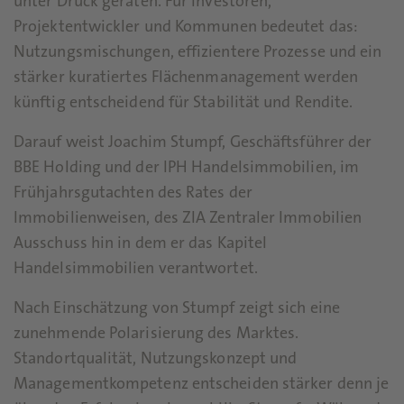
unter Druck geraten. Für Investoren,
Projektentwickler und Kommunen bedeutet das:
Nutzungsmischungen, effizientere Prozesse und ein
stärker kuratiertes Flächenmanagement werden
künftig entscheidend für Stabilität und Rendite.
Darauf weist Joachim Stumpf, Geschäftsführer der
BBE Holding und der IPH Handelsimmobilien, im
Frühjahrsgutachten des Rates der
Immobilienweisen, des ZIA Zentraler Immobilien
Ausschuss hin in dem er das Kapitel
Handelsimmobilien verantwortet.
Nach Einschätzung von Stumpf zeigt sich eine
zunehmende Polarisierung des Marktes.
Standortqualität, Nutzungskonzept und
Managementkompetenz entscheiden stärker denn je