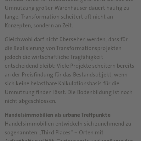
Umnutzung großer Warenhäuser dauert häufig zu
lange. Transformation scheitert oft nicht an
Konzepten, sondern an Zeit.
Gleichwohl darf nicht übersehen werden, dass für
die Realisierung von Transformationsprojekten
jedoch die wirtschaftliche Tragfähigkeit
entscheidend bleibt: Viele Projekte scheitern bereits
an der Preisfindung für das Bestandsobjekt, wenn
sich keine belastbare Kalkulationsbasis für die
Umnutzung finden lässt. Die Bodenbildung ist noch
nicht abgeschlossen.
Handelsimmobilien als urbane Treffpunkte
Handelsimmobilien entwickeln sich zunehmend zu
sogenannten „Third Places“ – Orten mit