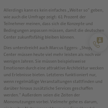
Allerdings kann es kein einfaches „Weiter so“ geben,
wie auch die Umfrage zeigt: 61 Prozent der
Teilnehmer meinen, dass sich die Konzepte und
Bedingungen anpassen müssen, damit die deutschen
Center zukunftsfähig bleiben können.
Dies unterstreicht auch Marcus Eggers: „Shopping
Center müssen heute viel mehr leisten als noch vor
wenigen Jahren. Sie müssen beispielsweise
Emotionen durch eine attraktive Architektur wecken
und Erlebnisse bieten. Letzteres funktioniert nur,
wenn regelmäßige Veranstaltungen stattfinden und
darüber hinaus zusätzliche Services geschaffen
werden.“ Außerdem seien die Zeiten der
Mononutzungen vorbei. Vielmehr gehe es darum,