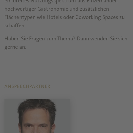
ein breites Nutzungsspektrum aus Einzelhandel,
hochwertiger Gastronomie und zusätzlichen
Flächentypen wie Hotels oder Coworking Spaces zu
schaffen.
Haben Sie Fragen zum Thema? Dann wenden Sie sich
gerne an:
ANSPRECHPARTNER