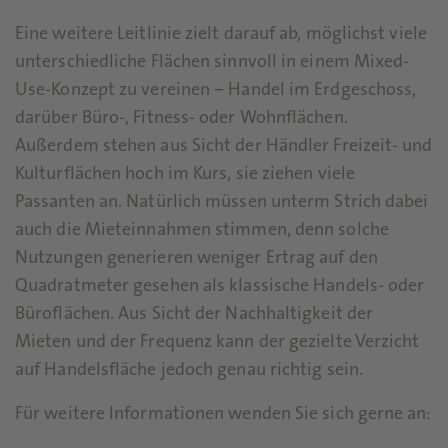
Eine weitere Leitlinie zielt darauf ab, möglichst viele
unterschiedliche Flächen sinnvoll in einem Mixed-
Use-Konzept zu vereinen – Handel im Erdgeschoss,
darüber Büro-, Fitness- oder Wohnflächen.
Außerdem stehen aus Sicht der Händler Freizeit- und
Kulturflächen hoch im Kurs, sie ziehen viele
Passanten an. Natürlich müssen unterm Strich dabei
auch die Mieteinnahmen stimmen, denn solche
Nutzungen generieren weniger Ertrag auf den
Quadratmeter gesehen als klassische Handels- oder
Büroflächen. Aus Sicht der Nachhaltigkeit der
Mieten und der Frequenz kann der gezielte Verzicht
auf Handelsfläche jedoch genau richtig sein.
Für weitere Informationen wenden Sie sich gerne an: