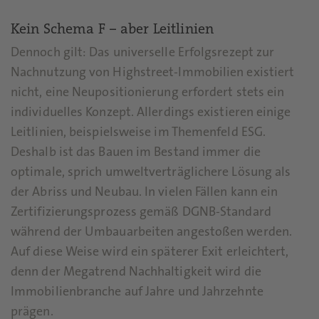
Kein Schema F – aber Leitlinien
Dennoch gilt: Das universelle Erfolgsrezept zur
Nachnutzung von Highstreet-Immobilien existiert
nicht, eine Neupositionierung erfordert stets ein
individuelles Konzept. Allerdings existieren einige
Leitlinien, beispielsweise im Themenfeld ESG.
Deshalb ist das Bauen im Bestand immer die
optimale, sprich umweltverträglichere Lösung als
der Abriss und Neubau. In vielen Fällen kann ein
Zertifizierungsprozess gemäß DGNB-Standard
während der Umbauarbeiten angestoßen werden.
Auf diese Weise wird ein späterer Exit erleichtert,
denn der Megatrend Nachhaltigkeit wird die
Immobilienbranche auf Jahre und Jahrzehnte
prägen.