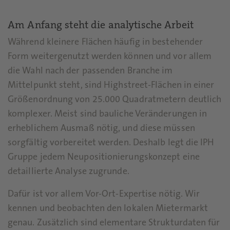
Am Anfang steht die analytische Arbeit
Während kleinere Flächen häufig in bestehender
Form weitergenutzt werden können und vor allem
die Wahl nach der passenden Branche im
Mittelpunkt steht, sind Highstreet-Flächen in einer
Größenordnung von 25.000 Quadratmetern deutlich
komplexer. Meist sind bauliche Veränderungen in
erheblichem Ausmaß nötig, und diese müssen
sorgfältig vorbereitet werden. Deshalb legt die IPH
Gruppe jedem Neupositionierungskonzept eine
detaillierte Analyse zugrunde.
Dafür ist vor allem Vor-Ort-Expertise nötig. Wir
kennen und beobachten den lokalen Mietermarkt
genau. Zusätzlich sind elementare Strukturdaten für