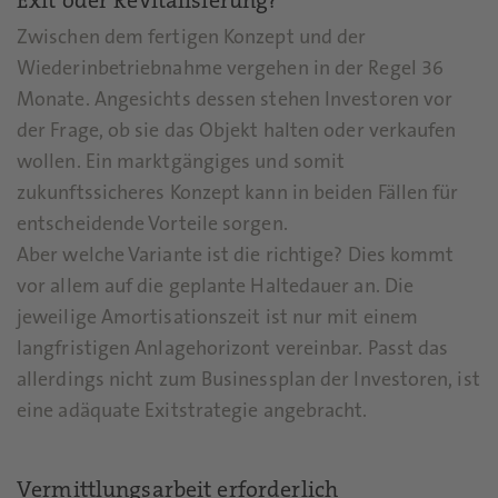
Exit oder Revitalisierung?
Zwischen dem fertigen Konzept und der
Wiederinbetriebnahme vergehen in der Regel 36
Monate. Angesichts dessen stehen Investoren vor
der Frage, ob sie das Objekt halten oder verkaufen
wollen. Ein marktgängiges und somit
zukunftssicheres Konzept kann in beiden Fällen für
entscheidende Vorteile sorgen.
Aber welche Variante ist die richtige? Dies kommt
vor allem auf die geplante Haltedauer an. Die
jeweilige Amortisationszeit ist nur mit einem
langfristigen Anlagehorizont vereinbar. Passt das
allerdings nicht zum Businessplan der Investoren, ist
eine adäquate Exitstrategie angebracht.
Vermittlungsarbeit erforderlich