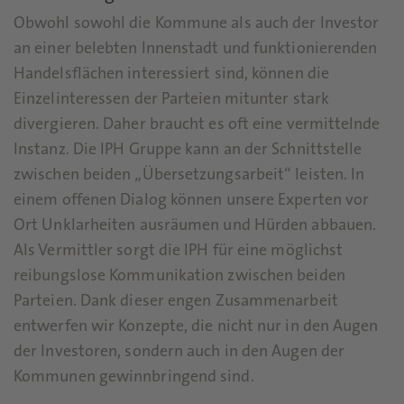
Obwohl sowohl die Kommune als auch der Investor
an einer belebten Innenstadt und funktionierenden
Handelsflächen interessiert sind, können die
Einzelinteressen der Parteien mitunter stark
divergieren. Daher braucht es oft eine vermittelnde
Instanz. Die IPH Gruppe kann an der Schnittstelle
zwischen beiden „Übersetzungsarbeit“ leisten. In
einem offenen Dialog können unsere Experten vor
Ort Unklarheiten ausräumen und Hürden abbauen.
Als Vermittler sorgt die IPH für eine möglichst
reibungslose Kommunikation zwischen beiden
Parteien. Dank dieser engen Zusammenarbeit
entwerfen wir Konzepte, die nicht nur in den Augen
der Investoren, sondern auch in den Augen der
Kommunen gewinnbringend sind.