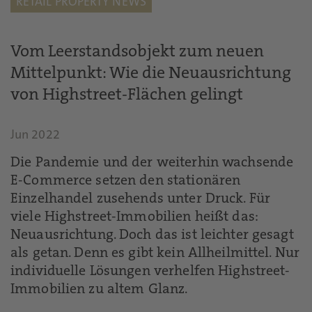
RETAIL PROPERTY NEWS
Vom Leerstandsobjekt zum neuen
Mittelpunkt: Wie die Neuausrichtung
von Highstreet-Flächen gelingt
Jun 2022
Die Pandemie und der weiterhin wachsende
E-Commerce setzen den stationären
Einzelhandel zusehends unter Druck. Für
viele Highstreet-Immobilien heißt das:
Neuausrichtung. Doch das ist leichter gesagt
als getan. Denn es gibt kein Allheilmittel. Nur
individuelle Lösungen verhelfen Highstreet-
Immobilien zu altem Glanz.