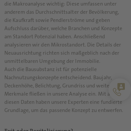
die Makroanalyse wichtig: Diese umfassen unter
anderem das Durchschnittsalter der Bevölkerung,
die Kaufkraft sowie Pendlerströme und geben
Aufschluss darüber, welche Branchen und Konzepte
am Standort Potenzial haben. Anschließend
analysieren wir den Mikrostandort. Die Details der
Neuausrichtung richten sich maßgeblich nach der
unmittelbaren Umgebung der Immobilie.
Auch die Bausubstanz ist für potenzielle
Nachnutzungskonzepte entscheidend. Baujahr,
Deckenhöhe, Belichtung, Grundriss und weitere
Merkmale fließen in unsere Analyse ein. Mit all
diesen Daten haben unsere Experten eine fundierte
Grundlage, um das passende Konzept zu entwerfen.