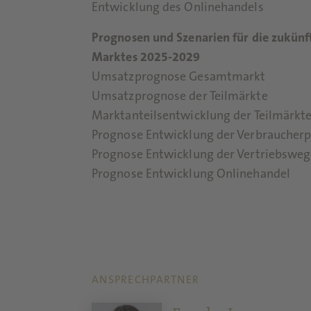
Entwicklung des Onlinehandels
Prognosen und Szenarien für die zukünf
Marktes 2025-2029
Umsatzprognose Gesamtmarkt
Umsatzprognose der Teilmärkte
Marktanteilsentwicklung der Teilmärkt
Prognose Entwicklung der Verbraucherp
Prognose Entwicklung der Vertriebsweg
Prognose Entwicklung Onlinehandel
ANSPRECHPARTNER