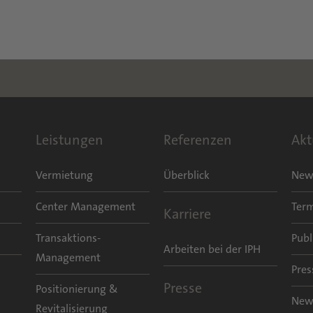
Leistungen
Referenzen
Akt
Vermietung
Überblick
New
Center Management
Ter
Karriere
Transaktions-
Publ
Arbeiten bei der IPH
Management
Pres
Presse
Positionierung &
New
Revitalisierung