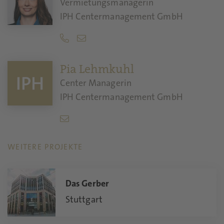
Vermietungsmanagerin
IPH Centermanagement GmbH
Pia Lehmkuhl
Center Managerin
IPH Centermanagement GmbH
WEITERE PROJEKTE
Das Gerber
Stuttgart