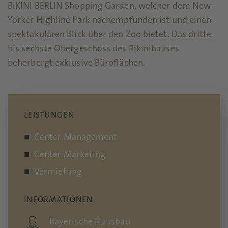
BIKINI BERLIN Shopping Garden, welcher dem New
Yorker Highline Park nachempfunden ist und einen
spektakulären Blick über den Zoo bietet. Das dritte
bis sechste Obergeschoss des Bikinihauses
beherbergt exklusive Büroflächen.
LEISTUNGEN
Center Management
Center Marketing
Vermietung
INFORMATIONEN
Bayerische Hausbau