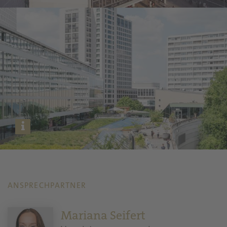
ANSPRECHPARTNER
Mariana Seifert