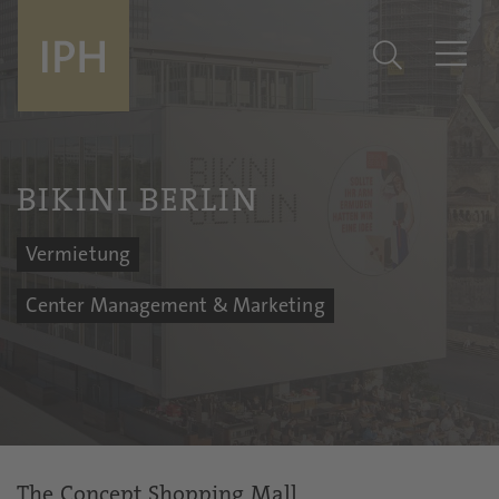
BIKINI BERLIN
Vermietung
Center Management & Marketing
The Concept Shopping Mall