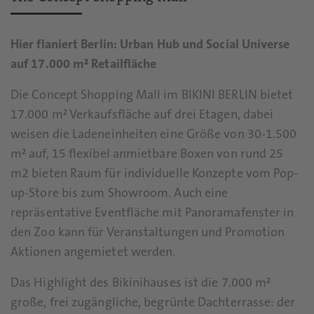
Hier flaniert Berlin: Urban Hub und Social Universe
auf 17.000 m² Retailfläche
Die Concept Shopping Mall im BIKINI BERLIN bietet
17.000 m² Verkaufsfläche auf drei Etagen, dabei
weisen die Ladeneinheiten eine Größe von 30-1.500
m² auf, 15 flexibel anmietbare Boxen von rund 25
m2 bieten Raum für individuelle Konzepte vom Pop-
up-Store bis zum Showroom. Auch eine
repräsentative Eventfläche mit Panoramafenster in
den Zoo kann für Veranstaltungen und Promotion
Aktionen angemietet werden.
Das Highlight des Bikinihauses ist die 7.000 m²
große, frei zugängliche, begrünte Dachterrasse: der