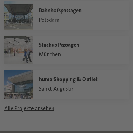
Bahnhofspassagen
Potsdam
Stachus Passagen
München
huma Shopping & Outlet
Sankt Augustin
Alle Projekte ansehen