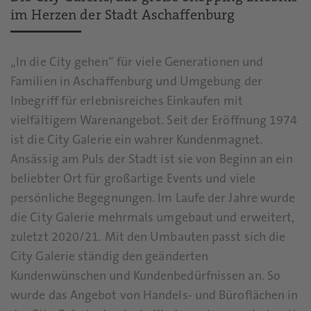
im Herzen der Stadt Aschaffenburg
„In die City gehen“ für viele Generationen und
Familien in Aschaffenburg und Umgebung der
Inbegriff für erlebnisreiches Einkaufen mit
vielfältigem Warenangebot. Seit der Eröffnung 1974
ist die City Galerie ein wahrer Kundenmagnet.
Ansässig am Puls der Stadt ist sie von Beginn an ein
beliebter Ort für großartige Events und viele
persönliche Begegnungen. Im Laufe der Jahre wurde
die City Galerie mehrmals umgebaut und erweitert,
zuletzt 2020/21. Mit den Umbauten passt sich die
City Galerie ständig den geänderten
Kundenwünschen und Kundenbedürfnissen an. So
wurde das Angebot von Handels- und Büroflächen in