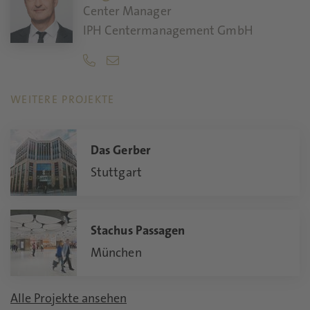
Center Manager
IPH Centermanagement GmbH
WEITERE PROJEKTE
Das Gerber
Stuttgart
Stachus Passagen
München
Alle Projekte ansehen