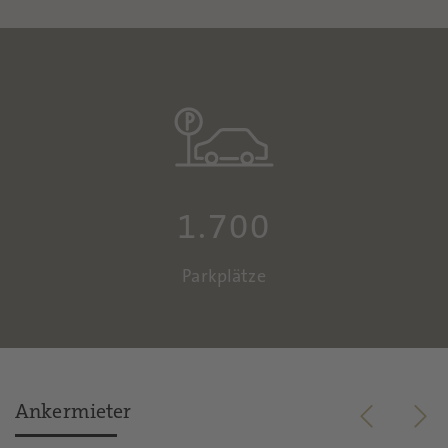
1.700
Parkplätze
Ankermieter