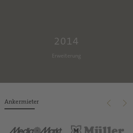
2014
Erweiterung
Ankermieter