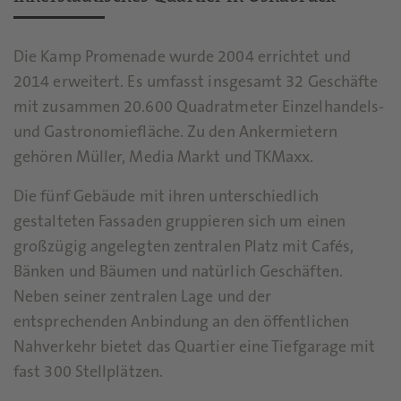
Die Kamp Promenade wurde 2004 errichtet und
2014 erweitert. Es umfasst insgesamt 32 Geschäfte
mit zusammen 20.600 Quadratmeter Einzelhandels-
und Gastronomiefläche. Zu den Ankermietern
gehören Müller, Media Markt und TKMaxx.
Die fünf Gebäude mit ihren unterschiedlich
gestalteten Fassaden gruppieren sich um einen
großzügig angelegten zentralen Platz mit Cafés,
Bänken und Bäumen und natürlich Geschäften.
Neben seiner zentralen Lage und der
entsprechenden Anbindung an den öffentlichen
Nahverkehr bietet das Quartier eine Tiefgarage mit
fast 300 Stellplätzen.