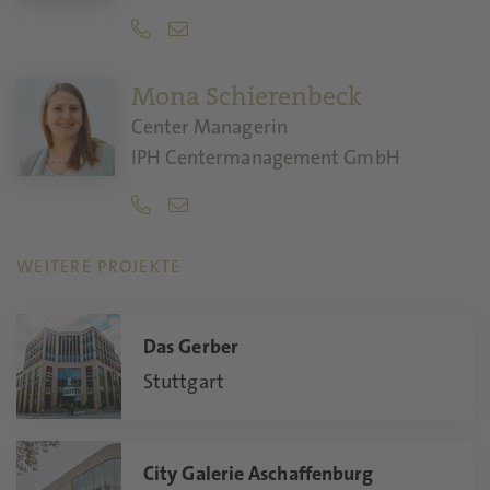
Mona Schierenbeck
Center Managerin
IPH Centermanagement GmbH
WEITERE PROJEKTE
Das Gerber
Stuttgart
City Galerie Aschaffenburg