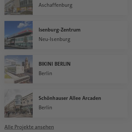
Aschaffenburg
Isenburg-Zentrum
Neu-Isenburg
BIKINI BERLIN
Berlin
Schönhauser Allee Arcaden
Berlin
Alle Projekte ansehen