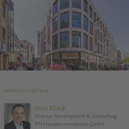
ANSPRECHPARTNER
Jens Block
Director Development & Consulting
IPH Handelsimmobilien GmbH