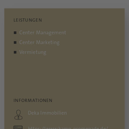
LEISTUNGEN
Center Management
Center Marketing
Vermietung
INFORMATIONEN
Deka Immobilien